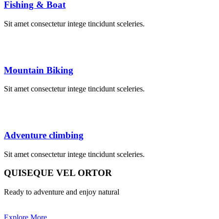
Fishing & Boat
Sit amet consectetur intege tincidunt sceleries.
Mountain Biking
Sit amet consectetur intege tincidunt sceleries.
Adventure climbing
Sit amet consectetur intege tincidunt sceleries.
QUISEQUE VEL ORTOR
Ready to adventure and enjoy natural
Explore More