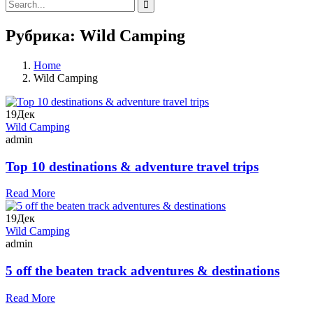
Рубрика: Wild Camping
Home
Wild Camping
19
Дек
Wild Camping
admin
Top 10 destinations & adventure travel trips
Read More
19
Дек
Wild Camping
admin
5 off the beaten track adventures & destinations
Read More