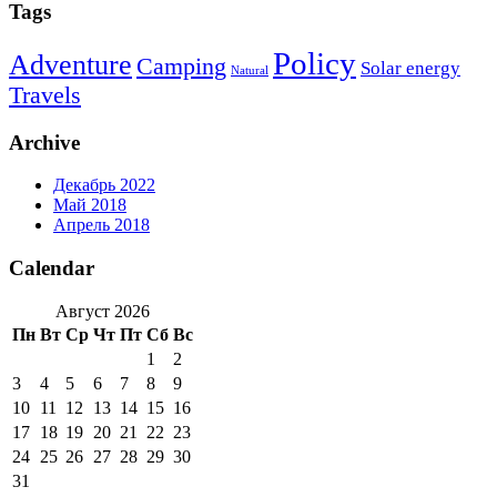
Tags
Policy
Adventure
Camping
Solar energy
Natural
Travels
Archive
Декабрь 2022
Май 2018
Апрель 2018
Calendar
Август 2026
Пн
Вт
Ср
Чт
Пт
Сб
Вс
1
2
3
4
5
6
7
8
9
10
11
12
13
14
15
16
17
18
19
20
21
22
23
24
25
26
27
28
29
30
31