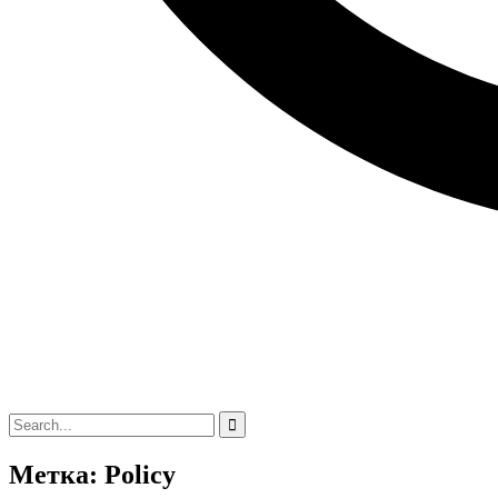
Метка: Policy