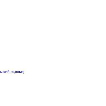
льский водопад