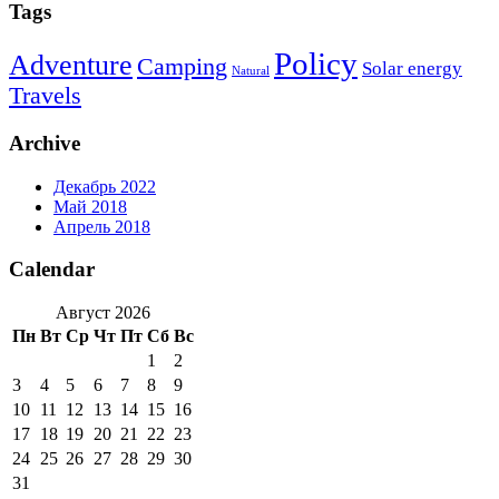
Tags
Policy
Adventure
Camping
Solar energy
Natural
Travels
Archive
Декабрь 2022
Май 2018
Апрель 2018
Calendar
Август 2026
Пн
Вт
Ср
Чт
Пт
Сб
Вс
1
2
3
4
5
6
7
8
9
10
11
12
13
14
15
16
17
18
19
20
21
22
23
24
25
26
27
28
29
30
31