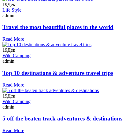
19
Дек
Life Style
admin
Travel the most beautiful places in the world
Read More
19
Дек
Wild Camping
admin
Top 10 destinations & adventure travel trips
Read More
19
Дек
Wild Camping
admin
5 off the beaten track adventures & destinations
Read More